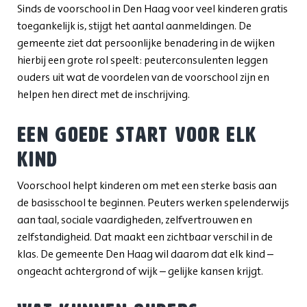
Sinds de voorschool in Den Haag voor veel kinderen gratis
toegankelijk is, stijgt het aantal aanmeldingen. De
gemeente ziet dat persoonlijke benadering in de wijken
hierbij een grote rol speelt: peuterconsulenten leggen
ouders uit wat de voordelen van de voorschool zijn en
helpen hen direct met de inschrijving.
Een goede start voor elk
kind
Voorschool helpt kinderen om met een sterke basis aan
de basisschool te beginnen. Peuters werken spelenderwijs
aan taal, sociale vaardigheden, zelfvertrouwen en
zelfstandigheid. Dat maakt een zichtbaar verschil in de
klas. De gemeente Den Haag wil daarom dat elk kind –
ongeacht achtergrond of wijk – gelijke kansen krijgt.