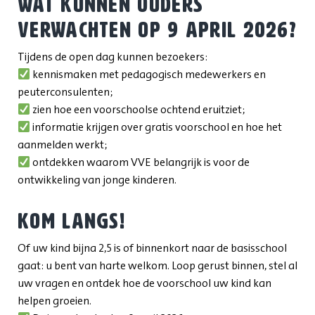
Wat kunnen ouders
verwachten op 9 april 2026?
Tijdens de open dag kunnen bezoekers:
kennismaken met pedagogisch medewerkers en
peuterconsulenten;
zien hoe een voorschoolse ochtend eruitziet;
informatie krijgen over gratis voorschool en hoe het
aanmelden werkt;
ontdekken waarom VVE belangrijk is voor de
ontwikkeling van jonge kinderen.
Kom langs!
Of uw kind bijna 2,5 is of binnenkort naar de basisschool
gaat: u bent van harte welkom. Loop gerust binnen, stel al
uw vragen en ontdek hoe de voorschool uw kind kan
helpen groeien.