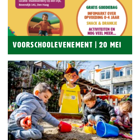
VOORSCHOOLEVENEMENT | 20 MEI