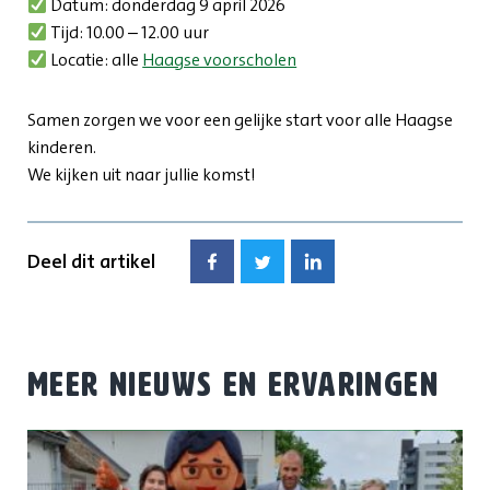
Datum: donderdag 9 april 2026
Tijd: 10.00 – 12.00 uur
Locatie: alle
Haagse voorscholen
Samen zorgen we voor een gelijke start voor alle Haagse
kinderen.
We kijken uit naar jullie komst!
Deel dit artikel
MEER NIEUWS EN ERVARINGEN