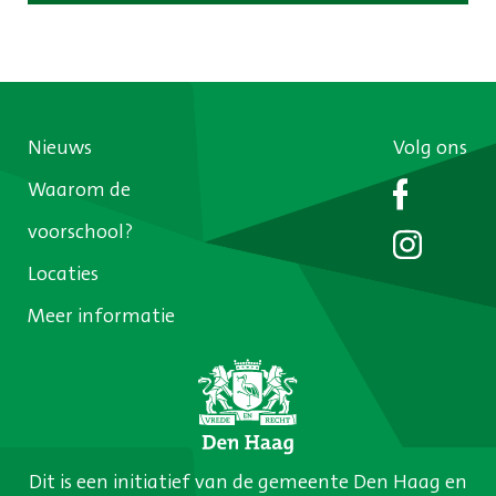
Nieuws
Volg ons
Waarom de
voorschool?
Locaties
Meer informatie
Dit is een initiatief van de gemeente Den Haag en