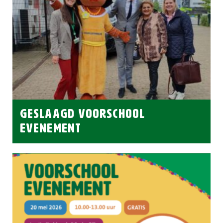
GESLAAGD VOORSCHOOL
EVENEMENT