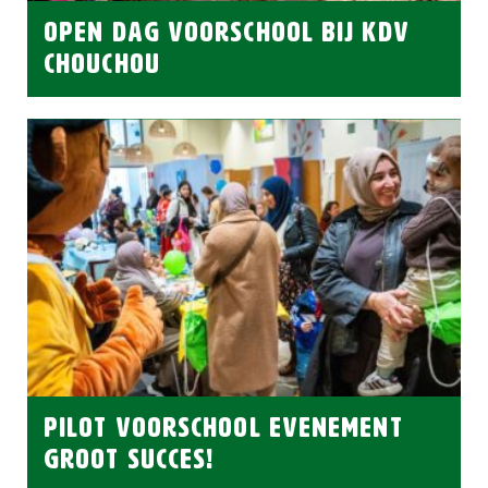
OPEN DAG VOORSCHOOL BIJ KDV
CHOUCHOU
PILOT VOORSCHOOL EVENEMENT
GROOT SUCCES!