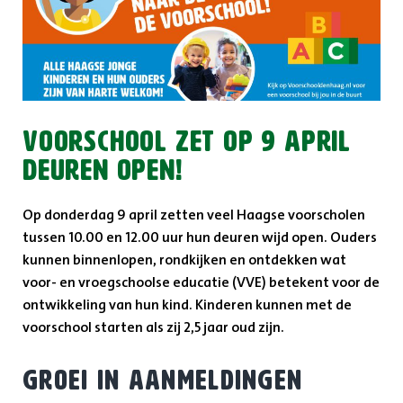
Voorschool zet op 9 april
deuren open!
Op donderdag 9 april zetten veel Haagse voorscholen
tussen 10.00 en 12.00 uur hun deuren wijd open. Ouders
kunnen binnenlopen, rondkijken en ontdekken wat
voor- en vroegschoolse educatie (VVE) betekent voor de
ontwikkeling van hun kind. Kinderen kunnen met de
voorschool starten als zij 2,5 jaar oud zijn.
Groei in aanmeldingen