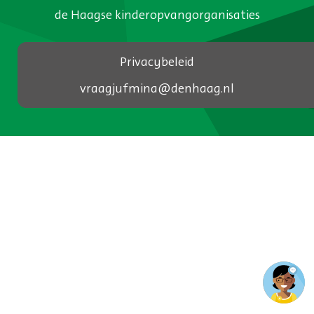
de Haagse kinderopvangorganisaties
Privacybeleid
vraagjufmina@denhaag.nl