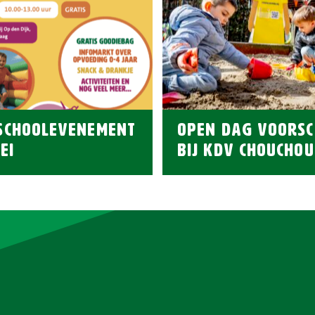
SCHOOLEVENEMENT
OPEN DAG VOORSC
EI
BIJ KDV CHOUCHOU