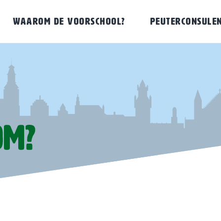
WAAROM DE VOORSCHOOL?
PEUTERCONSULE