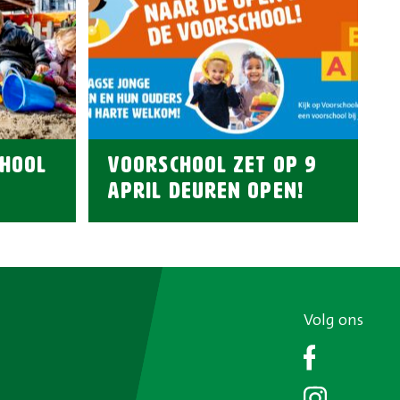
HOOL
VOORSCHOOL ZET OP 9
APRIL DEUREN OPEN!
Volg ons