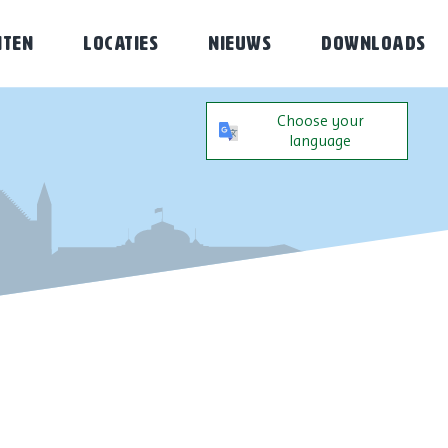
NTEN
LOCATIES
NIEUWS
DOWNLOADS
Choose your
language