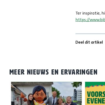
Ter inspiratie, 
https://www.bi
Deel dit artikel
MEER NIEUWS EN ERVARINGEN